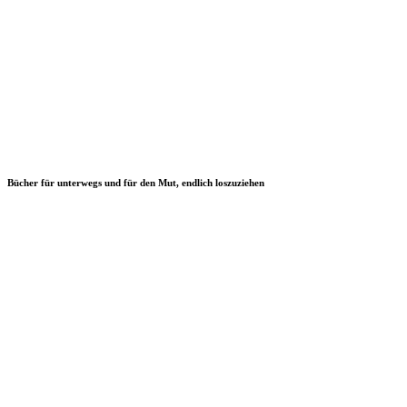
Bücher für unterwegs und für den Mut, endlich loszuziehen