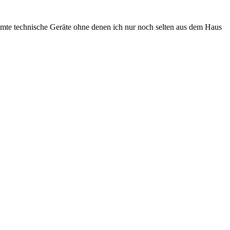
timmte technische Geräte ohne denen ich nur noch selten aus dem Haus