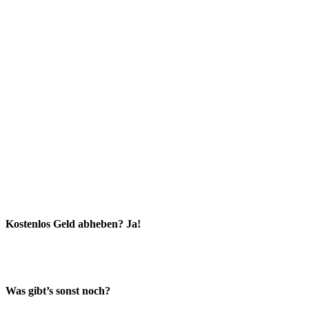
Kostenlos Geld abheben? Ja!
Was gibt’s sonst noch?