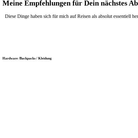
Meine Empfehlungen für Dein nächstes Ab
Diese Dinge haben sich für mich auf Reisen als absolut essentiell h
Hardware /Backpacks / Kleidung