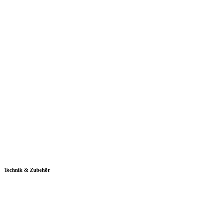
Technik & Zubehör