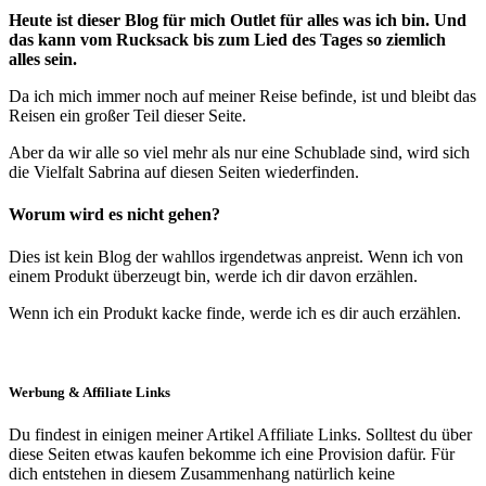
Heute ist dieser Blog für mich Outlet für alles was ich bin. Und
das kann vom Rucksack bis zum Lied des Tages so ziemlich
alles sein.
Da ich mich immer noch auf meiner Reise befinde, ist und bleibt das
Reisen ein großer Teil dieser Seite.
Aber da wir alle so viel mehr als nur eine Schublade sind, wird sich
die Vielfalt Sabrina auf diesen Seiten wiederfinden.
Worum wird es nicht gehen?
Dies ist kein Blog der wahllos irgendetwas anpreist. Wenn ich von
einem Produkt überzeugt bin, werde ich dir davon erzählen.
Wenn ich ein Produkt kacke finde, werde ich es dir auch erzählen.
Werbung & Affiliate Links
Du findest in einigen meiner Artikel Affiliate Links. Solltest du über
diese Seiten etwas kaufen bekomme ich eine Provision dafür. Für
dich entstehen in diesem Zusammenhang natürlich keine