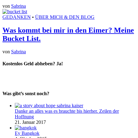
von
Sabrina
GEDANKEN
•
ÜBER MICH & DEN BLOG
Was kommt bei mir in den Eimer? Meine
Bucket List.
von
Sabrina
Kostenlos Geld abheben? Ja!
Was gibt’s sonst noch?
Danke an alles was es brauchte bis hierher. Zeilen der
Hoffnung
21. Januar 2017
Ey Bangkok