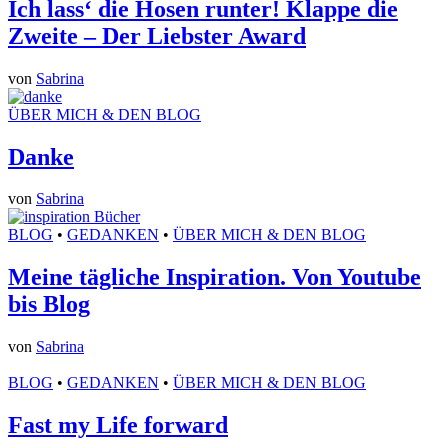
Ich lass‘ die Hosen runter! Klappe die
Zweite – Der Liebster Award
von
Sabrina
ÜBER MICH & DEN BLOG
Danke
von
Sabrina
BLOG
•
GEDANKEN
•
ÜBER MICH & DEN BLOG
Meine tägliche Inspiration. Von Youtube
bis Blog
von
Sabrina
BLOG
•
GEDANKEN
•
ÜBER MICH & DEN BLOG
Fast my Life forward