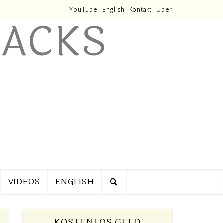
YouTube
English
Kontakt
Über
VIDEOS
ENGLISH
KOSTENLOS GELD