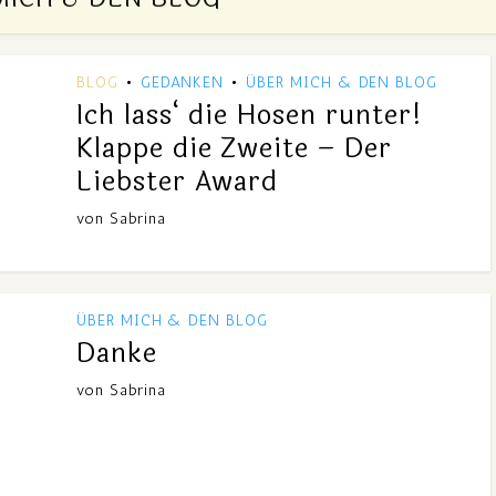
BLOG
GEDANKEN
ÜBER MICH & DEN BLOG
•
•
Ich lass‘ die Hosen runter!
Klappe die Zweite – Der
Liebster Award
von
Sabrina
ÜBER MICH & DEN BLOG
Danke
von
Sabrina