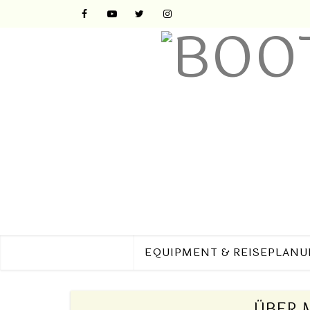
EQUIPMENT & REISEPLAN
ÜBER 