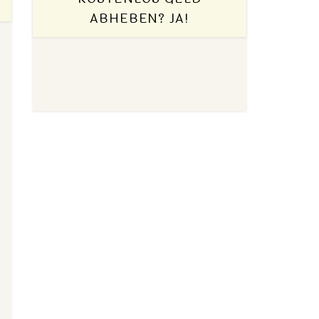
ABHEBEN? JA!