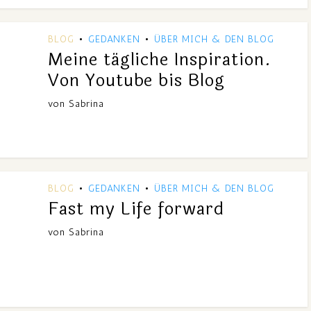
BLOG
GEDANKEN
ÜBER MICH & DEN BLOG
•
•
Meine tägliche Inspiration.
Von Youtube bis Blog
von
Sabrina
BLOG
GEDANKEN
ÜBER MICH & DEN BLOG
•
•
Fast my Life forward
von
Sabrina