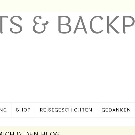
UNG
SHOP
REISEGESCHICHTEN
GEDANKEN
MICH & DEN BLOG