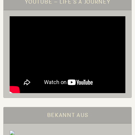
YOUTUBE – LIFE’S A JOURNEY
BEKANNT AUS