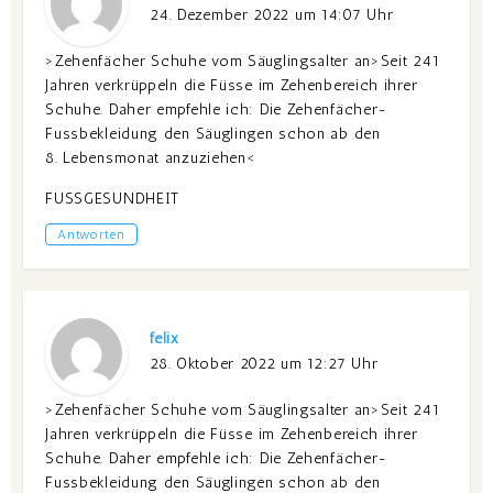
24. Dezember 2022 um 14:07 Uhr
>Zehenfächer Schuhe vom Säuglingsalter an>Seit 241
Jahren verkrüppeln die Füsse im Zehenbereich ihrer
Schuhe. Daher empfehle ich: Die Zehenfächer-
Fussbekleidung den Säuglingen schon ab den
8. Lebensmonat anzuziehen<
FUSSGESUNDHEIT
Antworten
felix
28. Oktober 2022 um 12:27 Uhr
>Zehenfächer Schuhe vom Säuglingsalter an>Seit 241
Jahren verkrüppeln die Füsse im Zehenbereich ihrer
Schuhe. Daher empfehle ich: Die Zehenfächer-
Fussbekleidung den Säuglingen schon ab den