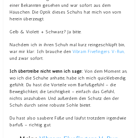
einer Bekannten gesehen und war sofort aus dem
Häuschen. Die Optik dieses Schuhs hat mich von vorn
herein überzeugt.
Gelb & Violett + Schwarz? Ja bitte.
Nachdem ich in ihren Schuh mal kurz reingeschlüpft bin,
war mir klar: Ich brauche den
Vibram Fivefingers V-Run,
und zwar sofort.
Ich übertreibe nicht wenn ich sage:
Von dem Moment an,
wo ich die Schuhe anhatte, habe ich mich quicklebendig
gefühlt. Du hast die Vorteile vom Barfußgefühl – die
Beweglichkeit, die Leichtigkeit – einfach das Gefühl,
nichts anzuhaben. Und außerdem den Schutz den der
Schuh durch seine robuste Sohle bietet.
Du hast also saubere Füße und läufst trotzdem irgendwie
barfuß – richtig gut.