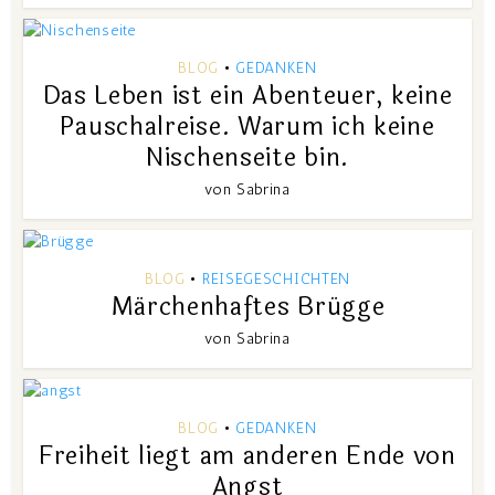
BLOG
GEDANKEN
•
Das Leben ist ein Abenteuer, keine
Pauschalreise. Warum ich keine
Nischenseite bin.
von
Sabrina
BLOG
REISEGESCHICHTEN
•
Märchenhaftes Brügge
von
Sabrina
BLOG
GEDANKEN
•
Freiheit liegt am anderen Ende von
Angst