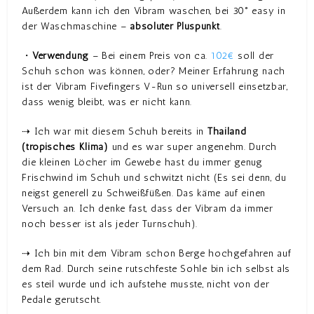
Außerdem kann ich den Vibram waschen, bei 30° easy in
der Waschmaschine –
absoluter Pluspunkt
.
・
Verwendung
– Bei einem Preis von ca.
102€
soll der
Schuh schon was können, oder? Meiner Erfahrung nach
ist der Vibram Fivefingers V-Run so universell einsetzbar,
dass wenig bleibt, was er nicht kann.
⇢ Ich war mit diesem Schuh bereits in
Thailand
(tropisches Klima)
und es war super angenehm. Durch
die kleinen Löcher im Gewebe hast du immer genug
Frischwind im Schuh und schwitzt nicht (Es sei denn, du
neigst generell zu Schweißfüßen. Das käme auf einen
Versuch an. Ich denke fast, dass der Vibram da immer
noch besser ist als jeder Turnschuh).
⇢ Ich bin mit dem Vibram schon Berge hochgefahren auf
dem Rad. Durch seine rutschfeste Sohle bin ich selbst als
es steil wurde und ich aufstehe musste, nicht von der
Pedale gerutscht.