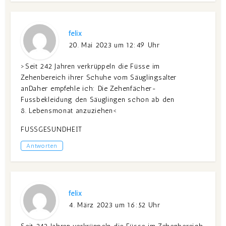
felix
20. Mai 2023 um 12:49 Uhr
>Seit 242 Jahren verkrüppeln die Füsse im
Zehenbereich ihrer Schuhe vom Säuglingsalter
anDaher empfehle ich: Die Zehenfächer-
Fussbekleidung den Säuglingen schon ab den
8. Lebensmonat anzuziehen<
FUSSGESUNDHEIT
Antworten
felix
4. März 2023 um 16:52 Uhr