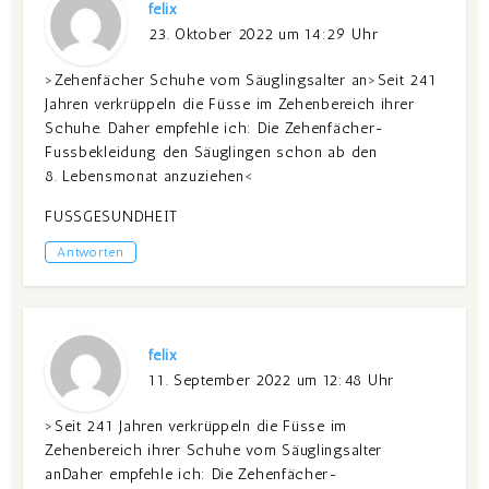
felix
23. Oktober 2022 um 14:29 Uhr
>Zehenfächer Schuhe vom Säuglingsalter an>Seit 241
Jahren verkrüppeln die Füsse im Zehenbereich ihrer
Schuhe. Daher empfehle ich: Die Zehenfächer-
Fussbekleidung den Säuglingen schon ab den
8. Lebensmonat anzuziehen<
FUSSGESUNDHEIT
Antworten
felix
11. September 2022 um 12:48 Uhr
>Seit 241 Jahren verkrüppeln die Füsse im
Zehenbereich ihrer Schuhe vom Säuglingsalter
anDaher empfehle ich: Die Zehenfächer-