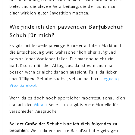
bietet und die clevere Verarbeitung, die den Schuh zu
einer wirklich guten Investition machen.
Wie finde ich den passenden Barfußschuh
Schuh für mich?
Es gibt mittlerweile ja einige Anbieter auf dem Markt und
die Entscheidung wird wahrscheinlich eher aufgrund
persönlicher Vorlieben fallen. Für manche reicht ein
Barfußschuh für den Alltag aus, da ist es manchmal
besser, wenn er nicht danach aussieht. Falls du lieber
unauffälligere Schuhe suchst, schau mal hier:
Leguano
,
Vivo Barefoot
.
Wenn du es doch noch sportlicher möchtest, schau dich
mal auf der
Vibram
Seite um, da gibts viele Modelle für
verschieden Ansprüche.
Bei der Größe der Schuhe bitte ich dich, folgendes zu
beachten:
Wenn du vorher nie Barfußschuhe getragen