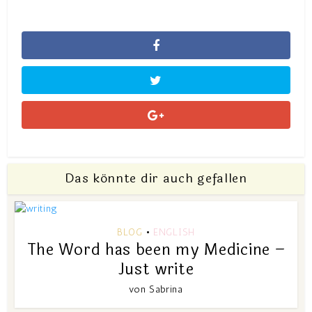
Das könnte dir auch gefallen
BLOG
ENGLISH
•
The Word has been my Medicine –
Just write
von
Sabrina