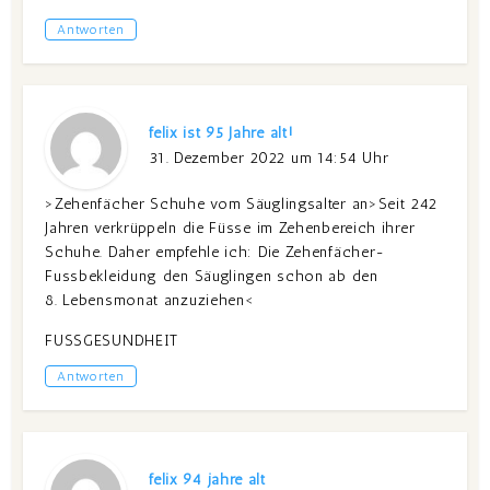
Antworten
felix ist 95 Jahre alt!
31. Dezember 2022 um 14:54 Uhr
>Zehenfächer Schuhe vom Säuglingsalter an>Seit 242
Jahren verkrüppeln die Füsse im Zehenbereich ihrer
Schuhe. Daher empfehle ich: Die Zehenfächer-
Fussbekleidung den Säuglingen schon ab den
8. Lebensmonat anzuziehen<
FUSSGESUNDHEIT
Antworten
felix 94 jahre alt