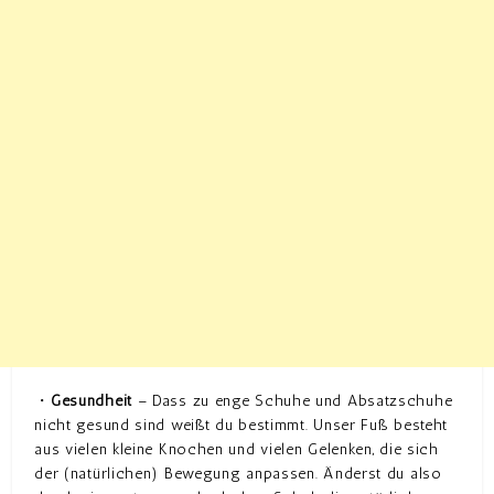
・
Gesundheit
– Dass zu enge Schuhe und Absatzschuhe
nicht gesund sind weißt du bestimmt. Unser Fuß besteht
aus vielen kleine Knochen und vielen Gelenken, die sich
der (natürlichen) Bewegung anpassen. Änderst du also