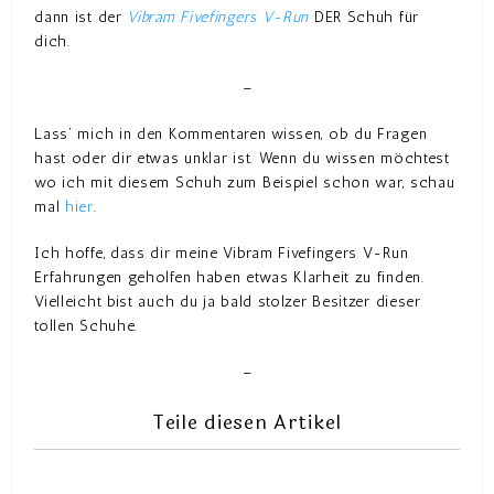
dann ist der
Vibram Fivefingers V-Run
DER Schuh für
dich.
–
Lass‘ mich in den Kommentaren wissen, ob du Fragen
hast oder dir etwas unklar ist. Wenn du wissen möchtest
wo ich mit diesem Schuh zum Beispiel schon war, schau
mal
hier
.
Ich hoffe, dass dir meine Vibram Fivefingers V-Run
Erfahrungen geholfen haben etwas Klarheit zu finden.
Vielleicht bist auch du ja bald stolzer Besitzer dieser
tollen Schuhe.
–
Teile diesen Artikel