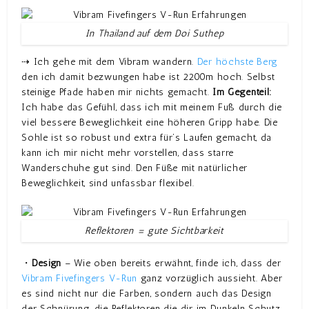
In Thailand auf dem Doi Suthep
⇢ Ich gehe mit dem Vibram wandern.
Der höchste Berg
den ich damit bezwungen habe ist 2200m hoch. Selbst
steinige Pfade haben mir nichts gemacht.
Im Gegenteil:
Ich habe das Gefühl, dass ich mit meinem Fuß durch die
viel bessere Beweglichkeit eine höheren Gripp habe. Die
Sohle ist so robust und extra für’s Laufen gemacht, da
kann ich mir nicht mehr vorstellen, dass starre
Wanderschuhe gut sind. Den Füße mit natürlicher
Beweglichkeit, sind unfassbar flexibel.
Reflektoren = gute Sichtbarkeit
・
Design
– Wie oben bereits erwähnt, finde ich, dass der
Vibram Fivefingers V-Run
ganz vorzüglich aussieht. Aber
es sind nicht nur die Farben, sondern auch das Design
der Schnürung, die Reflektoren die dir im Dunkeln Schutz