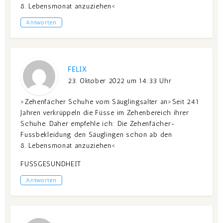
8. Lebensmonat anzuziehen<
Antworten
FELIX
23. Oktober 2022 um 14:33 Uhr
>Zehenfächer Schuhe vom Säuglingsalter an>Seit 241
Jahren verkrüppeln die Füsse im Zehenbereich ihrer
Schuhe. Daher empfehle ich: Die Zehenfächer-
Fussbekleidung den Säuglingen schon ab den
8. Lebensmonat anzuziehen<
FUSSGESUNDHEIT
Antworten