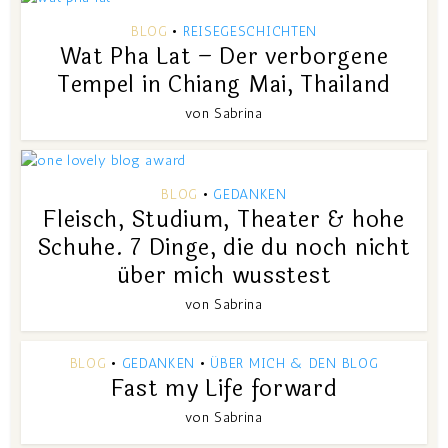
BLOG
REISEGESCHICHTEN
•
Wat Pha Lat – Der verborgene
Tempel in Chiang Mai, Thailand
von
Sabrina
BLOG
GEDANKEN
•
Fleisch, Studium, Theater & hohe
Schuhe. 7 Dinge, die du noch nicht
über mich wusstest
von
Sabrina
BLOG
GEDANKEN
ÜBER MICH & DEN BLOG
•
•
Fast my Life forward
von
Sabrina