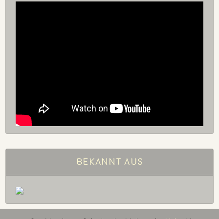
BEKANNT AUS