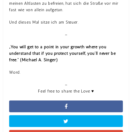
meinen Altlasten zu befreien, hat sich die Straße vor mir
fast wie von allein aufgetan.
Und dieses Mal sitze ich am Steuer.
–
„You will get to a point in your growth where you
understand that if you protect yourself, you’ll never be
free.“ (Michael A. Singer)
Word.
–
Feel free to share the Love ♥︎