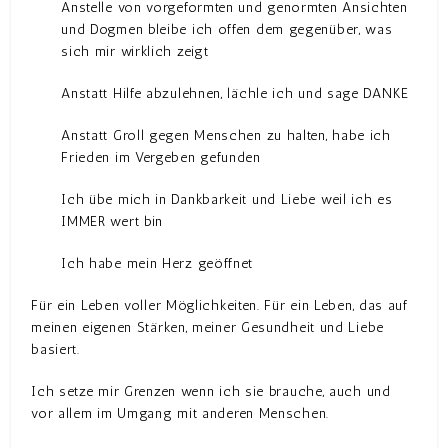
Anstelle von vorgeformten und genormten Ansichten
und Dogmen bleibe ich offen dem gegenüber, was
sich mir wirklich zeigt
Anstatt Hilfe abzulehnen, lächle ich und sage DANKE
Anstatt Groll gegen Menschen zu halten, habe ich
Frieden im Vergeben gefunden
Ich übe mich in Dankbarkeit und Liebe weil ich es
IMMER wert bin
Ich habe mein Herz geöffnet
Für ein Leben voller Möglichkeiten. Für ein Leben, das auf
meinen eigenen Stärken, meiner Gesundheit und Liebe
basiert.
Ich setze mir Grenzen wenn ich sie brauche, auch und
vor allem im Umgang mit anderen Menschen.