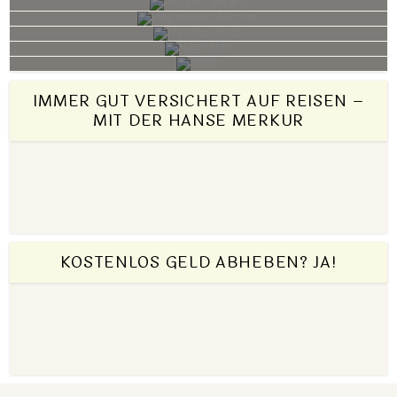
IMMER GUT VERSICHERT AUF REISEN –
MIT DER HANSE MERKUR
KOSTENLOS GELD ABHEBEN? JA!