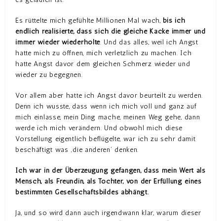
Es rüttelte mich gefühlte Millionen Mal wach,
bis ich
endlich realisierte, dass sich die gleiche Kacke immer und
immer wieder wiederholte
. Und das alles, weil ich Angst
hatte mich zu öffnen, mich verletzlich zu machen. Ich
hatte Angst davor dem gleichen Schmerz wieder und
wieder zu begegnen.
Vor allem aber hatte ich Angst davor beurteilt zu werden.
Denn ich wusste, dass wenn ich mich voll und ganz auf
mich einlasse, mein Ding mache, meinen Weg gehe, dann
werde ich mich verändern. Und obwohl mich diese
Vorstellung eigentlich beflügelte, war ich zu sehr damit
beschäftigt was ‚die anderen‘ denken.
Ich war in der Überzeugung gefangen, dass mein Wert als
Mensch, als Freundin, als Tochter, von der Erfüllung eines
bestimmten Gesellschaftsbildes abhängt.
Ja, und so wird dann auch irgendwann klar, warum dieser