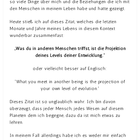
so viele Dinge über mich und die Beziehungen die ich mit
den Menschen in meinem Leben habe und hatte gezeigt.
Heute stieß ich auf dieses Zitat, welches die letzten
Monate und Jahre meines Lebens in diesem Kontext
wunderbar zusammenfast:
„Was du in anderen Menschen triffst, ist die Projektion
deines Levels deiner Entwicklung.“
oder vielleicht besser auf Englisch:
“What you meet in another being is the projection of
your own level of evolution.”
Dieses Zitat ist so unglaublich wahr. Ich bin davon
überzeugt, dass jeder Mensch, jedes Wesen auf diesem
Planeten dem ich begegne, dazu da ist mich etwas zu
lehren.
In meinem Fall allerdings habe ich es weder mir einfach