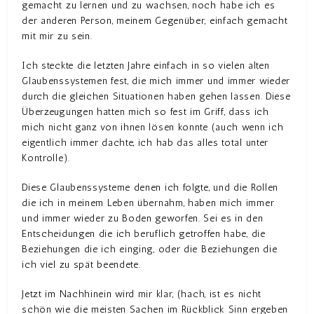
gemacht zu lernen und zu wachsen, noch habe ich es
der anderen Person, meinem Gegenüber, einfach gemacht
mit mir zu sein.
Ich steckte die letzten Jahre einfach in so vielen alten
Glaubenssystemen fest, die mich immer und immer wieder
durch die gleichen Situationen haben gehen lassen. Diese
Überzeugungen hatten mich so fest im Griff, dass ich
mich nicht ganz von ihnen lösen konnte (auch wenn ich
eigentlich immer dachte, ich hab das alles total unter
Kontrolle).
Diese Glaubenssysteme denen ich folgte, und die Rollen
die ich in meinem Leben übernahm, haben mich immer
und immer wieder zu Boden geworfen. Sei es in den
Entscheidungen die ich beruflich getroffen habe, die
Beziehungen die ich einging, oder die Beziehungen die
ich viel zu spät beendete.
Jetzt im Nachhinein wird mir klar, (hach, ist es nicht
schön wie die meisten Sachen im Rückblick Sinn ergeben