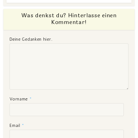
Was denkst du? Hinterlasse einen
Kommentar!
Deine Gedanken hier..
Vorname
*
Email
*