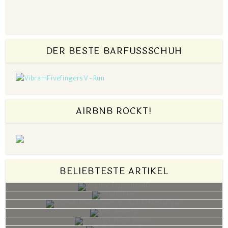
DER BESTE BARFUSSSCHUH
AIRBNB ROCKT!
BELIEBTESTE ARTIKEL