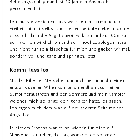
Befreiungsschlag nun fast 30 Jahre in Anspruch
genommen hat.
Ich musste verstehen, dass wenn ich in Harmonie und
Freiheit mit mir selbst und meinen Gefühlen leben möchte,
dass ich dann die Angst davor, wirklich und zu 100% zu
sein wer ich wirklich bin und sein möchte, ablegen muss.
Und nicht nur so’n bisschen für mich und gucken wir mal,
sondern voll und ganz und springen. Jetzt.
Komm, lass los
Mit der Hilfe der Menschen um mich herum und meinem
entschlossenen Willen konnte ich endlich aus meinem
Sumpf heraustreten und den Schmerz und mein Kämpfen,
welches mich so lange klein gehalten hatte, loslassen.
Ich ergab mich dem, was auf der anderen Seite meiner
Angst lag.
In diesem Prozess war es so wichtig für mich auf
Menschen zu treffen, die das, wonach ich so lange