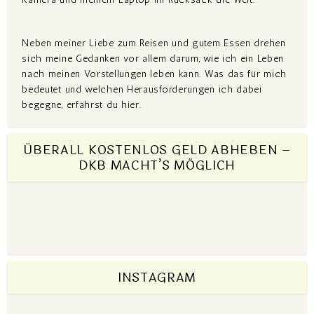
Neben meiner Liebe zum Reisen und gutem Essen drehen
sich meine Gedanken vor allem darum, wie ich ein Leben
nach meinen Vorstellungen leben kann. Was das für mich
bedeutet und welchen Herausforderungen ich dabei
begegne, erfährst du hier.
ÜBERALL KOSTENLOS GELD ABHEBEN –
DKB MACHT’S MÖGLICH
INSTAGRAM