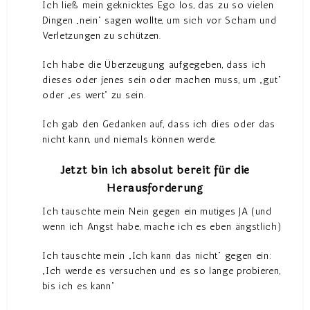
Ich ließ mein geknicktes Ego los, das zu so vielen
Dingen „nein“ sagen wollte, um sich vor Scham und
Verletzungen zu schützen.
Ich habe die Überzeugung aufgegeben, dass ich
dieses oder jenes sein oder machen muss, um „gut“
oder „es wert“ zu sein.
Ich gab den Gedanken auf, dass ich dies oder das
nicht kann, und niemals können werde.
Jetzt bin ich absolut bereit für die
Herausforderung
Ich tauschte mein Nein gegen ein mutiges JA (und
wenn ich Angst habe, mache ich es eben ängstlich)
Ich tauschte mein „Ich kann das nicht“ gegen ein:
„Ich werde es versuchen und es so lange probieren,
bis ich es kann“