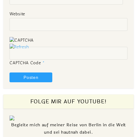
Website
CAPTCHA Code
*
FOLGE MIR AUF YOUTUBE!
Begleite mich auf meiner Reise von Berlin in die Welt
und sei hautnah dabei.