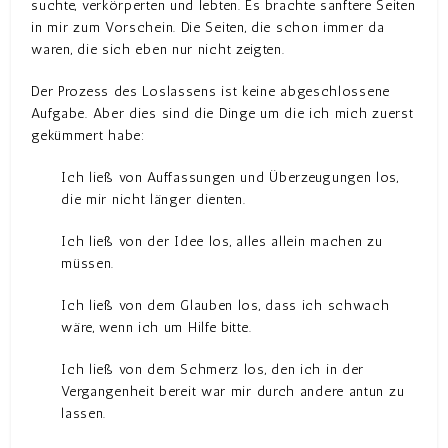
suchte, verkörperten und lebten. Es brachte sanftere Seiten
in mir zum Vorschein. Die Seiten, die schon immer da
waren, die sich eben nur nicht zeigten.
Der Prozess des Loslassens ist keine abgeschlossene
Aufgabe. Aber dies sind die Dinge um die ich mich zuerst
gekümmert habe:
Ich ließ von Auffassungen und Überzeugungen los,
die mir nicht länger dienten.
Ich ließ von der Idee los, alles allein machen zu
müssen.
Ich ließ von dem Glauben los, dass ich schwach
wäre, wenn ich um Hilfe bitte.
Ich ließ von dem Schmerz los, den ich in der
Vergangenheit bereit war mir durch andere antun zu
lassen.